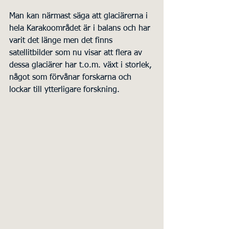
Man kan närmast säga att glaciärerna i 
hela Karakoområdet är i balans och har 
varit det länge men det finns 
satellitbilder som nu visar att flera av 
dessa glaciärer har t.o.m. växt i storlek, 
något som förvånar forskarna och 
lockar till ytterligare forskning.