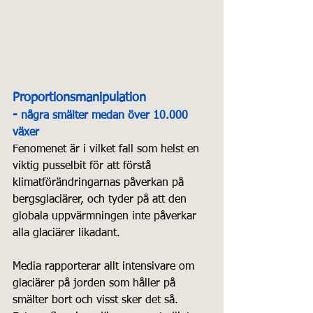
Proportionsmanipulation 
-
 några smälter medan över 10.000 
växer
Fenomenet är i vilket fall som helst en 
viktig pusselbit för att förstå 
klimatförändringarnas påverkan på 
bergsglaciärer, och tyder på att den 
globala uppvärmningen inte påverkar 
alla glaciärer likadant. 
Media rapporterar allt intensivare om 
glaciärer på jorden som håller på 
smälter bort och visst sker det så. 