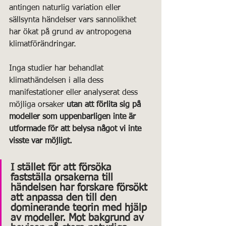
antingen naturlig variation eller 
sällsynta händelser vars sannolikhet 
har ökat på grund av antropogena 
klimatförändringar. 
Inga studier har behandlat 
klimathändelsen i alla dess 
manifestationer eller analyserat dess 
möjliga orsaker 
utan att förlita sig på 
modeller som uppenbarligen inte är 
utformade för att belysa något vi inte 
visste var möjligt.
I stället för att försöka 
fastställa orsakerna till 
händelsen har forskare försökt 
att anpassa den till den 
dominerande teorin med hjälp 
av modeller. Mot bakgrund av 