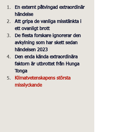
En externt påtvingad extraordinär 
händelse
Att gripa de vanliga misstänkta i 
ett ovanligt brott
De flesta forskare ignorerar den 
avkylning som har skett sedan 
händelsen 2023
Den enda kända extraordinära 
faktorn är utbrottet från Hunga 
Tonga
Klimatvetenskapens största 
misslyckande