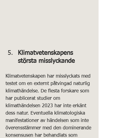
Klimatvetenskapens 
största misslyckande
Klimatvetenskapen har misslyckats med 
testet om en externt påtvingad naturlig 
klimathändelse. De flesta forskare som 
har publicerat studier om 
klimathändelsen 2023 har inte erkänt 
dess natur. Eventuella klimatologiska 
manifestationer av händelsen som inte 
överensstämmer med den dominerande 
konsensusen har behandlats som 