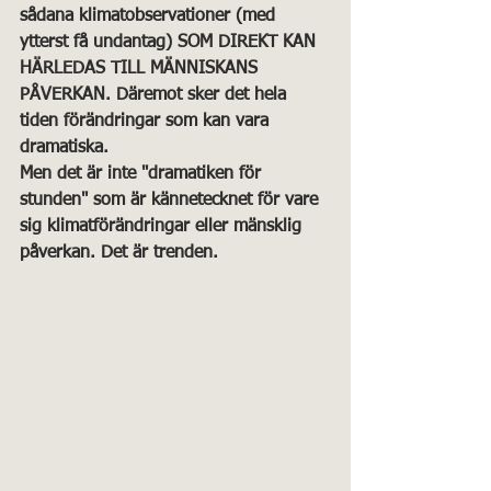
sådana klimatobservationer (med 
ytterst få undantag) SOM DIREKT KAN 
HÄRLEDAS TILL MÄNNISKANS 
PÅVERKAN. Däremot sker det hela 
tiden förändringar som kan vara 
dramatiska. 
Men det är inte "dramatiken för 
stunden" som är kännetecknet för vare 
sig klimatförändringar eller mänsklig 
påverkan. Det är trenden.