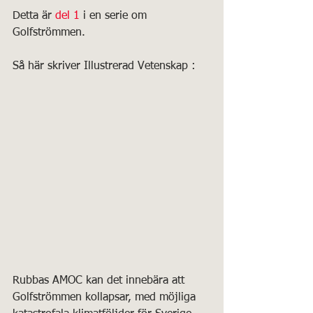
Detta är 
del 1
 i en serie om 
Golfströmmen.
Så här skriver Illustrerad Vetenskap :
Rubbas AMOC kan det innebära att 
Golfströmmen kollapsar, med möjliga 