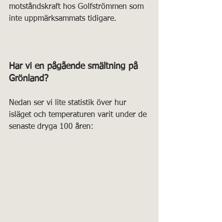
motståndskraft hos Golfströmmen som 
inte uppmärksammats tidigare.
Har vi en pågående smältning på 
Grönland?
Nedan ser vi lite statistik över hur 
isläget och temperaturen varit under de 
senaste dryga 100 åren: