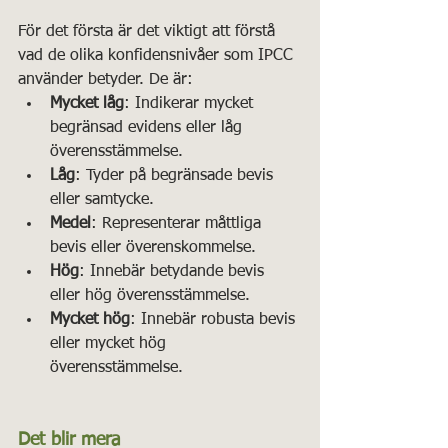
För det första är det viktigt att förstå 
vad de olika konfidensnivåer som IPCC 
använder betyder. De är:
Mycket låg
: Indikerar mycket 
begränsad evidens eller låg 
överensstämmelse.
Låg
: Tyder på begränsade bevis 
eller samtycke.
Medel
: Representerar måttliga 
bevis eller överenskommelse.
Hög
: Innebär betydande bevis 
eller hög överensstämmelse.
Mycket hög
: Innebär robusta bevis 
eller mycket hög 
överensstämmelse.
Det blir mera 