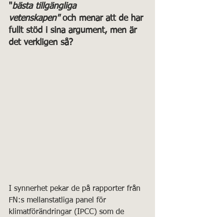
"
bästa tillgängliga 
vetenskapen"
 och menar att de har 
fullt stöd i sina argument, men är 
det verkligen så?
I synnerhet pekar de på rapporter från 
FN:s mellanstatliga panel för 
klimatförändringar (IPCC) som de 