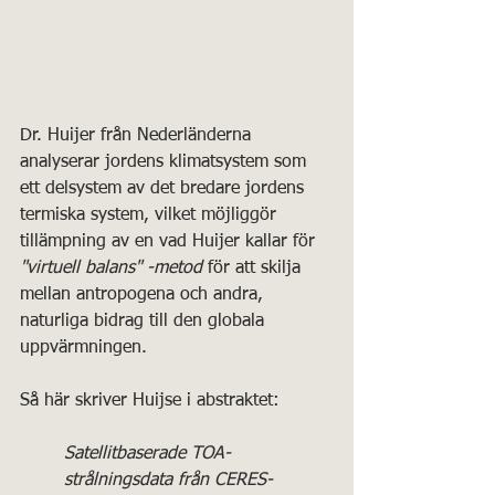
Dr. Huijer från Nederländerna 
analyserar jordens klimatsystem som 
ett delsystem av det bredare jordens 
termiska system, vilket möjliggör 
tillämpning av en vad Huijer kallar för 
"virtuell balans" -metod
 för att skilja 
mellan antropogena och andra, 
naturliga bidrag till den globala 
uppvärmningen.
Så här skriver Huijse i abstraktet: 
Satellitbaserade TOA-
strålningsdata från CERES-