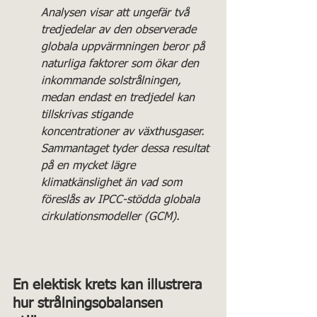
Analysen visar att ungefär två 
tredjedelar av den observerade 
globala uppvärmningen beror på 
naturliga faktorer som ökar den 
inkommande solstrålningen, 
medan endast en tredjedel kan 
tillskrivas stigande 
koncentrationer av växthusgaser. 
Sammantaget tyder dessa resultat 
på en mycket lägre 
klimatkänslighet än vad som 
föreslås av IPCC-stödda globala 
cirkulationsmodeller (GCM).
En elektisk krets kan illustrera 
hur strålningsobalansen 