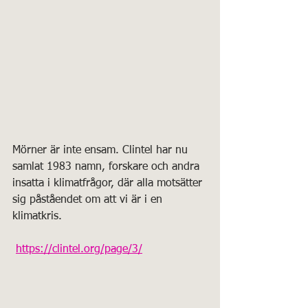
Mörner är inte ensam. Clintel har nu 
samlat 1983 namn, forskare och andra 
insatta i klimatfrågor, där alla motsätter 
sig påståendet om att vi är i en 
klimatkris. 
https://clintel.org/page/3/