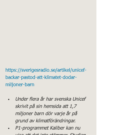
https://sverigesradio.se/artikel/unicef-
backar-pastod-att-klimatet-dodar-
miljoner-barn
Under flera år har svenska Unicef 
skrivit på sin hemsida att 1,7 
miljoner barn dör varje år på 
grund av klimatförändringar.
P1-programmet Kaliber kan nu 