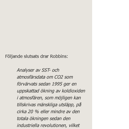
Följande slutsats drar Robbins:
Analyser av SST- och 
atmosfärsdata om CO2 som 
förvärvats sedan 1995 ger en 
uppskattad ökning av koldioxiden 
i atmosfären, som möjligen kan 
tillskrivas mänskliga utsläpp, på 
cirka 20 % eller mindre av den 
totala ökningen sedan den 
industriella revolutionen, vilket 