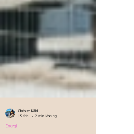
Christer Käld