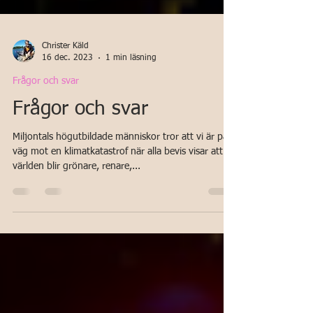
Christer Käld
16 dec. 2023
1 min läsning
Frågor och svar
Frågor och svar
Miljontals högutbildade människor tror att vi är på
väg mot en klimatkatastrof när alla bevis visar att
världen blir grönare, renare,...