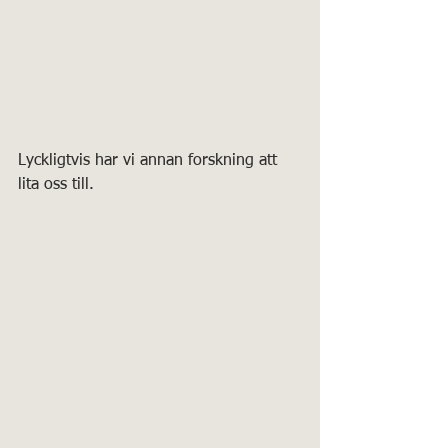
Lyckligtvis har vi annan forskning att 
lita oss till.