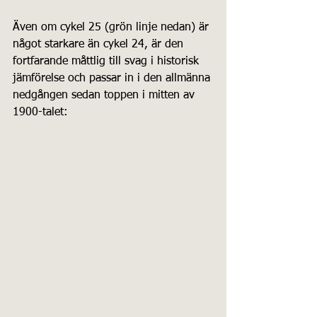
Även om cykel 25 (grön linje nedan) är 
något starkare än cykel 24, är den 
fortfarande måttlig till svag i historisk 
jämförelse och passar in i den allmänna 
nedgången sedan toppen i mitten av 
1900-talet: