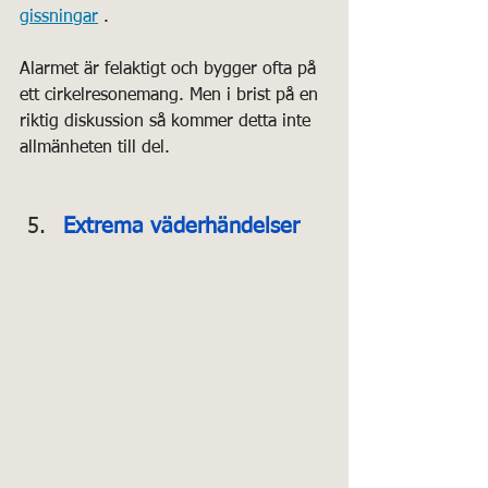
gissningar
 .
Alarmet är felaktigt och bygger ofta på 
ett cirkelresonemang. Men i brist på en 
riktig diskussion så kommer detta inte 
allmänheten till del.
Extrema väderhändelser