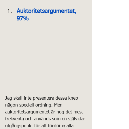
Auktoritetsargumentet, 
97%
Jag skall inte presentera dessa knep i 
någon speciell ordning. Men 
auktoritetsargumentet är nog det mest 
frekventa och används som en självklar 
utgångspunkt för att fördöma alla 