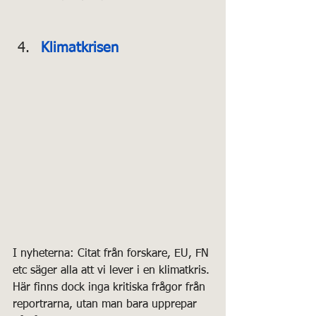
Klimatkrisen
I nyheterna: Citat från forskare, EU, FN 
etc säger alla att vi lever i en klimatkris. 
Här finns dock inga kritiska frågor från 
reportrarna, utan man bara upprepar 