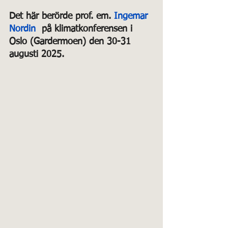
Det här berörde prof. em. 
Ingemar 
Nordin
  på klimatkonferensen i 
Oslo (Gardermoen) den 30-31 
augusti 2025.