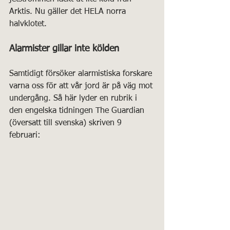
Arktis. Nu gäller det HELA norra 
halvklotet. 
Alarmister gillar inte kölden
Samtidigt försöker alarmistiska forskare 
varna oss för att vår jord är på väg mot 
undergång. Så här lyder en rubrik i 
den engelska tidningen The Guardian 
(översatt till svenska) skriven 9 
februari: