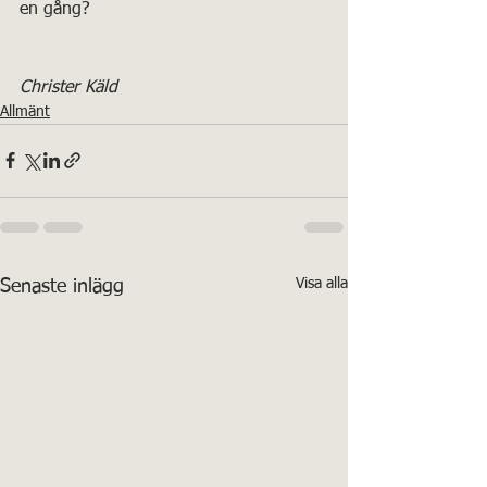
en gång?
Christer Käld
Allmänt
Visa alla
Senaste inlägg