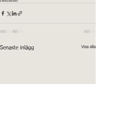
Visa alla
Senaste inlägg