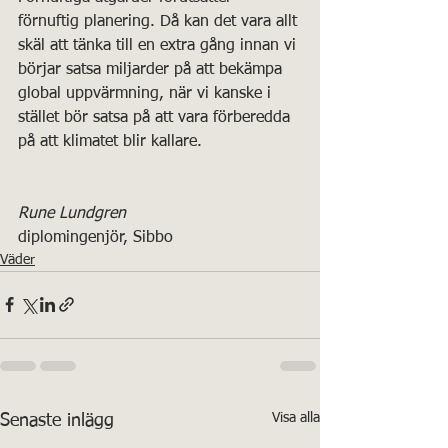
förnuftig planering. Då kan det vara allt 
skäl att tänka till en extra gång innan vi 
börjar satsa miljarder på att bekämpa 
global uppvärmning, när vi kanske i 
stället bör satsa på att vara förberedda 
på att klimatet blir kallare.
Rune Lundgren
diplomingenjör, Sibbo
Väder
Visa alla
Senaste inlägg