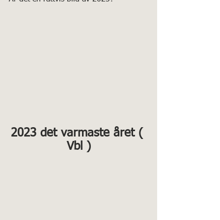
2023 det varmaste året ( 
Vbl )