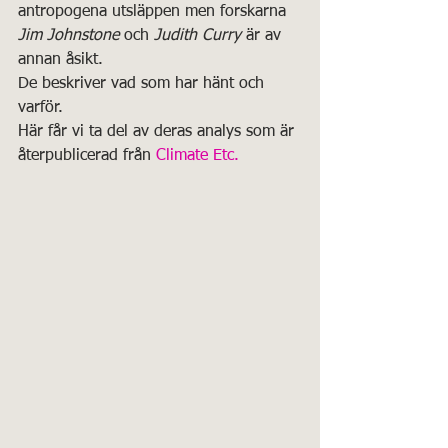
antropogena utsläppen men forskarna 
Jim Johnstone
 och 
Judith Curry
 är av 
annan åsikt.
De beskriver vad som har hänt och 
varför.
Här får vi ta del av deras analys som är 
återpublicerad från 
Climate Etc.