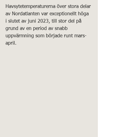
Havsytetemperaturerna över stora delar 
av Nordatlanten var exceptionellt höga 
i slutet av juni 2023, till stor del på 
grund av en period av snabb 
uppvärmning som började runt mars-
april.