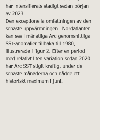
har intensifierats stadigt sedan början 
av 2023.
Den exceptionella omfattningen av den 
senaste uppvärmningen i Nordatlanten 
kan ses i månatliga Arc-genomsnittliga 
SST-anomalier tillbaka till 1980, 
illustrerade i figur 2. Efter en period 
med relativt liten variation sedan 2020 
har Arc SST stigit kraftigt under de 
senaste månaderna och nådde ett 
historiskt maximum i juni.